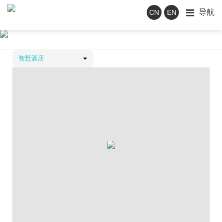
导航
CN
EN
Product center
产品中心
智慧酒店
